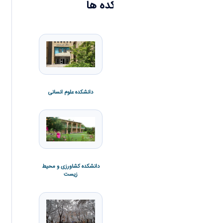
دانشکده ها
دانشکده علوم انسانی
دانشکده علوم پایه
دانشکده کشاورزی و محیط
زیست
دانشکده فنی و مهندسی