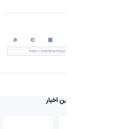
اشتراک گذاری
چاپ کردن
مشاهده »
جدیدترین اخبار