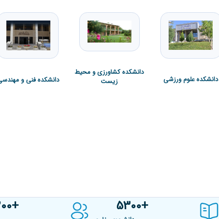
دانشکده کشاورزی و محیط
دانشکده علوم ورزشی
دانشکده فنی و مهندسی
زیست
200
5300