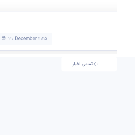
30 December 2025
تمامی اخبار