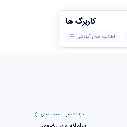
کاربرگ ها
اطلاعیه های آموزشی
جزئیات خبر
صفحه اصلی
سامانه مهر رضوی