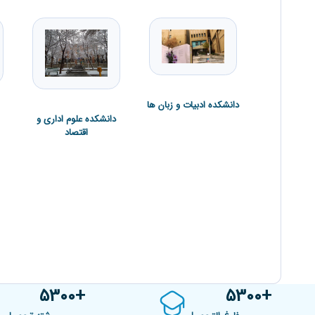
دانشکده ادبیات و زبان ها
دانشکده علوم اداری و
اقتصاد
5300
5300