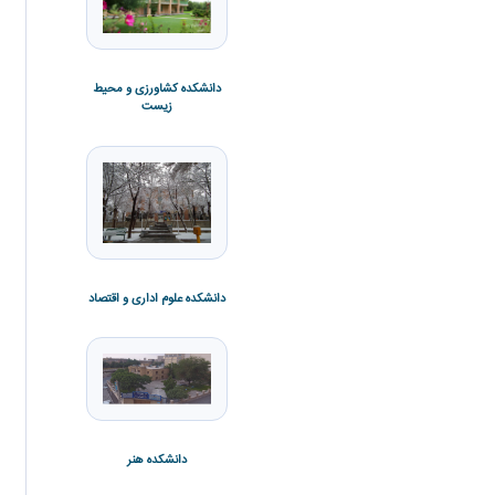
دانشکده کشاورزی و محیط
زیست
دانشکده فنی و مهندسی
دانشکده علوم ورزشی
دانشکده علوم اداری و اقتصاد
دانشکده هنر
دانشکده ادبیات و زبان ها