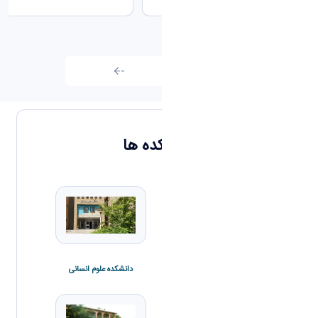
تمامی اخبار
دانشکده ها
دانشکده علوم انسانی
دانشکده علوم پایه